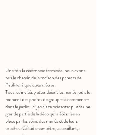
Une fois la cérémonie terminée, nous avons 
pris le chemin de la maison des parents de 
Pauline, à quelques mètres. 
Tous les invités y attendaient les mariés, puis le 
moment des photos de groupes à commencer 
dans le jardin. Ici je vais te présenter plutôt une 
grande partie de la déco qui a été mise en 
place par les soins des mariés et de leurs 
proches. C'était champêtre, acceuillant, 