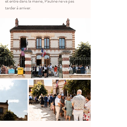
et entre dans la mairie, Pauline ne va pas 
tarder à arriver.