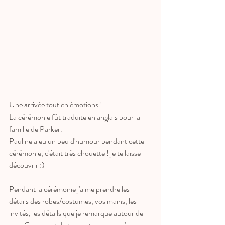
Une arrivée tout en émotions ! 
La cérémonie fût traduite en anglais pour la 
famille de Parker. 
Pauline a eu un peu d'humour pendant cette 
cérémonie, c'était très chouette ! je te laisse 
découvrir :)
Pendant la cérémonie j'aime prendre les 
détails des robes/costumes, vos mains, les 
invités, les détails que je remarque autour de 