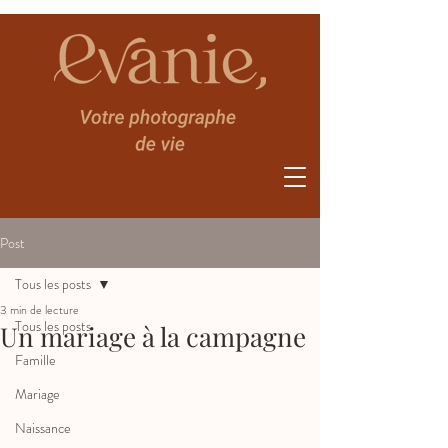
Post
Tous les posts
3 min de lecture
Tous les posts
Un mariage à la campagne
Famille
Mariage
Naissance