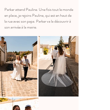
Parker attend Pauline. Une fois tout le monde 
en place, je rejoins Pauline, qui est en haut de 
la rue avec son papa. Parker va la découvrir à 
son arrivée à la mairie. 