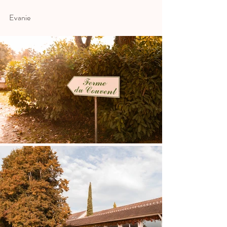
Evanie