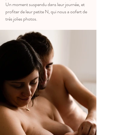
Un moment suspendu dans leur journée, et 
profiter de leur petite N, qui nous a oofert de 
très jolies photos.