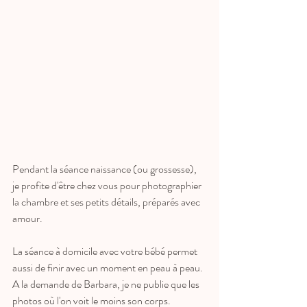
Pendant la séance naissance (ou grossesse), 
je profite d'être chez vous pour photographier 
la chambre et ses petits détails, préparés avec 
amour. 
La séance à domicile avec votre bébé permet 
aussi de finir avec un moment en peau à peau. 
A la demande de Barbara, je ne publie que les 
photos où l'on voit le moins son corps. 