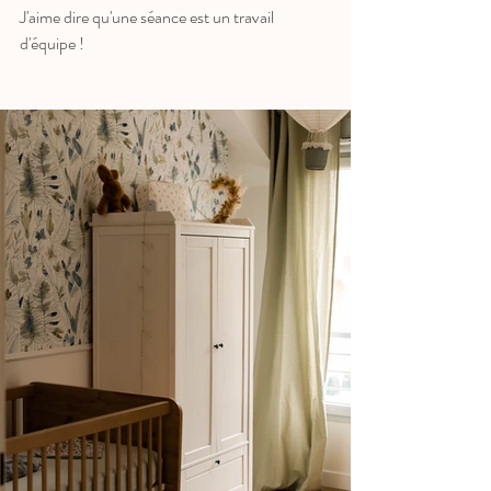
J'aime dire qu'une séance est un travail 
d'équipe ! 