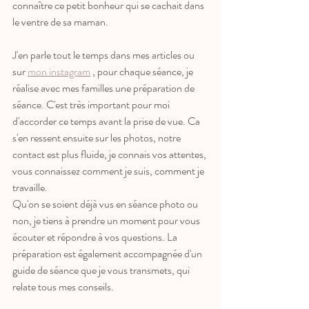
connaître ce petit bonheur qui se cachait dans 
le ventre de sa maman. 
J'en parle tout le temps dans mes articles ou 
sur 
mon instagram
 , pour chaque séance, je 
réalise avec mes familles une préparation de 
séance. C'est très important pour moi 
d'accorder ce temps avant la prise de vue. Ca 
s'en ressent ensuite sur les photos, notre 
contact est plus fluide, je connais vos attentes, 
vous connaissez comment je suis, comment je 
travaille. 
Qu'on se soient déjà vus en séance photo ou 
non, je tiens à prendre un moment pour vous 
écouter et répondre à vos questions. La 
préparation est également accompagnée d'un 
guide de séance que je vous transmets, qui 
relate tous mes conseils.