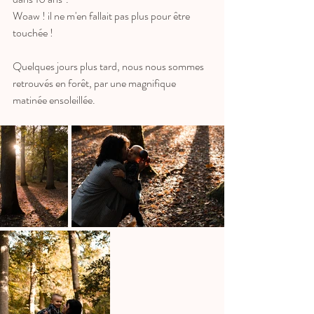
Woaw ! il ne m'en fallait pas plus pour être 
touchée !
Quelques jours plus tard, nous nous sommes 
retrouvés en forêt, par une magnifique 
matinée ensoleillée.