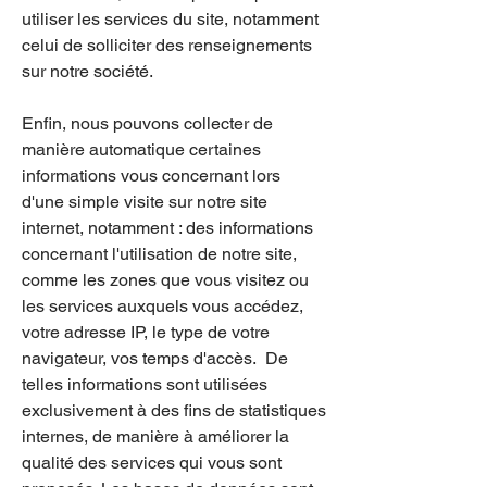
utiliser les services du site, notamment
celui de solliciter des renseignements
sur notre société.
Enfin, nous pouvons collecter de
manière automatique certaines
informations vous concernant lors
d'une simple visite sur notre site
internet, notamment : des informations
concernant l'utilisation de notre site,
comme les zones que vous visitez ou
les services auxquels vous accédez,
votre adresse IP, le type de votre
navigateur, vos temps d'accès. De
telles informations sont utilisées
exclusivement à des fins de statistiques
internes, de manière à améliorer la
qualité des services qui vous sont