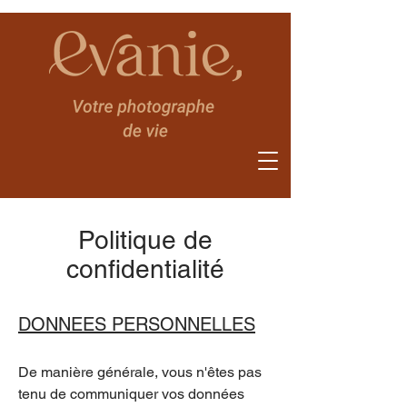
Politique de
confidentialité
DONNEES PERSONNELLES
De manière générale, vous n'êtes pas
tenu de communiquer vos données