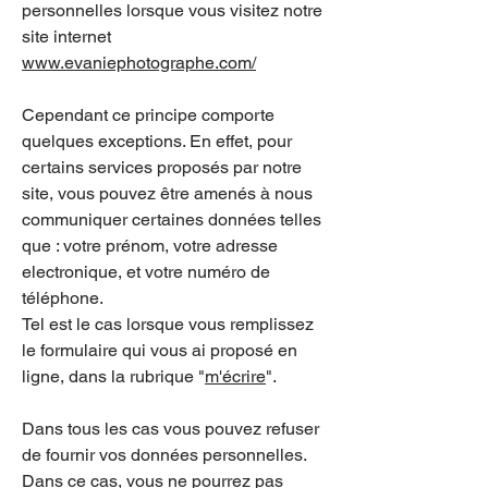
personnelles lorsque vous visitez notre
site internet
www.evaniep
hotographe.com/
Cependant ce principe comporte
quelques exceptions. En effet, pour
certains services proposés par notre
site, vous pouvez être amenés à nous
communiquer certaines données telles
que : votre prénom, votre adresse
electronique, et votre numéro de
téléphone.
Tel est le cas lorsque vous remplissez
le formulaire qui vous ai proposé en
ligne, dans la rubrique "
m'écrire
".
Dans tous les cas vous pouvez refuser
de fournir vos données personnelles.
Dans ce cas, vous ne pourrez pas